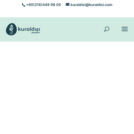
+90(216)449 98 05
kuraldisi@kuraldisi.com