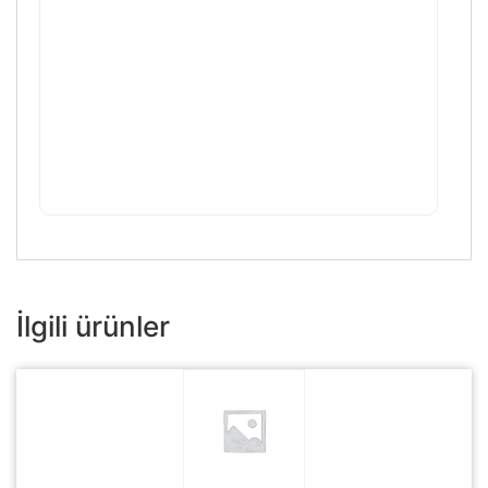
İlgili ürünler