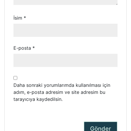
İsim
*
E-posta
*
Daha sonraki yorumlarımda kullanılması için
adım, e-posta adresim ve site adresim bu
tarayıcıya kaydedilsin.