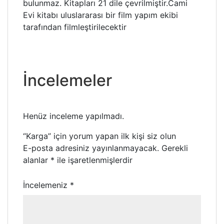
bulunmaz. Kitapları 21 dile çevrilmiştir.Cami
Evi kitabı uluslararası bir film yapım ekibi
tarafından filmleştirilecektir
İncelemeler
Henüz inceleme yapılmadı.
“Karga” için yorum yapan ilk kişi siz olun
E-posta adresiniz yayınlanmayacak.
Gerekli
alanlar
*
ile işaretlenmişlerdir
İncelemeniz
*