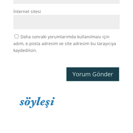
İnternet sitesi
Daha sonraki yorumlarımda kullanılması için
adım, e-posta adresim ve site adresim bu tarayıcıya
kaydedilsin.