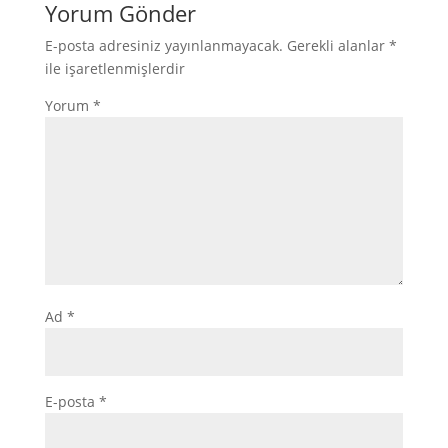
Yorum Gönder
E-posta adresiniz yayınlanmayacak.
Gerekli alanlar
*
ile işaretlenmişlerdir
Yorum
*
Ad
*
E-posta
*