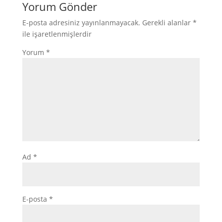
Yorum Gönder
E-posta adresiniz yayınlanmayacak.
Gerekli alanlar
*
ile işaretlenmişlerdir
Yorum
*
Ad
*
E-posta
*