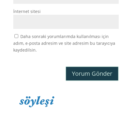
İnternet sitesi
Daha sonraki yorumlarımda kullanılması için
adım, e-posta adresim ve site adresim bu tarayıcıya
kaydedilsin.