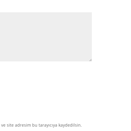
ve site adresim bu tarayıcıya kaydedilsin.