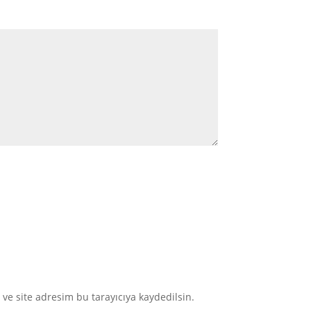
ve site adresim bu tarayıcıya kaydedilsin.